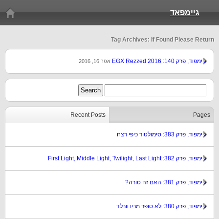
גיימפאד
Tag Archives: If Found Please Return
גיימפוד, פרק 140: EGX Rezzed 2016
אפר 16, 2016
Recent Posts
Pages
גיימפוד, פרק 383: סימולטור כיפי רצח
גיימפוד, פרק 382: First Light, Middle Light, Twilight, Last Light
גיימפוד, פרק 381: האם זה סורה?
גיימפוד, פרק 380: לא סופר מריו וורלד