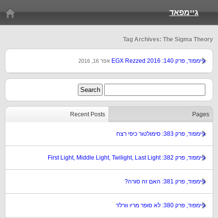
גיימפאד
Tag Archives: The Sigma Theory
גיימפוד, פרק 140: EGX Rezzed 2016
אפר 16, 2016
Recent Posts
Pages
גיימפוד, פרק 383: סימולטור כיפי רצח
גיימפוד, פרק 382: First Light, Middle Light, Twilight, Last Light
גיימפוד, פרק 381: האם זה סורה?
גיימפוד, פרק 380: לא סופר מריו וורלד