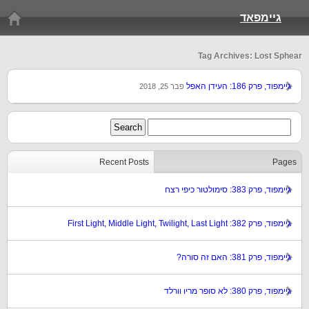
גיימפאד
Tag Archives: Lost Sphear
גיימפוד, פרק 186: העידן האפל
פבר 25, 2018
Recent Posts
Pages
גיימפוד, פרק 383: סימולטור כיפי רצח
גיימפוד, פרק 382: First Light, Middle Light, Twilight, Last Light
גיימפוד, פרק 381: האם זה סורה?
גיימפוד, פרק 380: לא סופר מריו וורלד