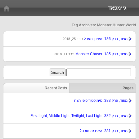
גיימפאד
Tag Archives: Monster Hunter World
גיימפוד, פרק 186: העידן האפל
פבר 25, 2018
גיימפוד, פרק 185: Monster Chaser
פבר 11, 2018
Recent Posts
Pages
גיימפוד, פרק 383: סימולטור כיפי רצח
גיימפוד, פרק 382: First Light, Middle Light, Twilight, Last Light
גיימפוד, פרק 381: האם זה סורה?