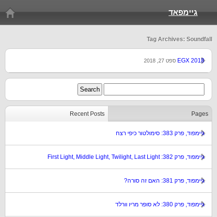
גיימפאד
Tag Archives: Soundfall
EGX 2018
ספט 27, 2018
Recent Posts
Pages
גיימפוד, פרק 383: סימולטור כיפי רצח
גיימפוד, פרק 382: First Light, Middle Light, Twilight, Last Light
גיימפוד, פרק 381: האם זה סורה?
גיימפוד, פרק 380: לא סופר מריו וורלד