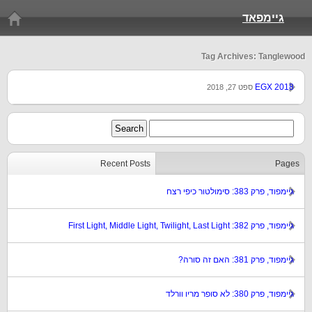
גיימפאד
Tag Archives: Tanglewood
EGX 2018
ספט 27, 2018
Recent Posts
Pages
גיימפוד, פרק 383: סימולטור כיפי רצח
גיימפוד, פרק 382: First Light, Middle Light, Twilight, Last Light
גיימפוד, פרק 381: האם זה סורה?
גיימפוד, פרק 380: לא סופר מריו וורלד