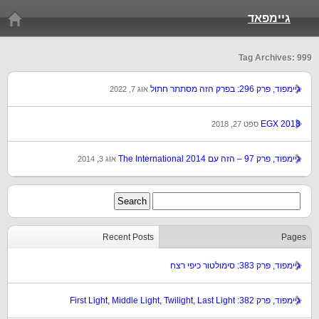
גיימפאד
Tag Archives: 999
גיימפוד, פרק 296: בפרק הזה מסתתר חתול
אוג 7, 2022
EGX 2018
ספט 27, 2018
גיימפוד, פרק 97 – הזה עם The International 2014
אוג 3, 2014
Recent Posts
Pages
גיימפוד, פרק 383: סימולטור כיפי רצח
גיימפוד, פרק 382: First Light, Middle Light, Twilight, Last Light