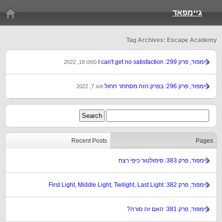
גיימפאד
Tag Archives: Escape Academy
גיימפוד, פרק 299: I can't get no satisfaction
ספט 18, 2022
גיימפוד, פרק 296: בפרק הזה מסתתר חתול
אוג 7, 2022
Recent Posts
Pages
גיימפוד, פרק 383: סימולטור כיפי רצח
גיימפוד, פרק 382: First Light, Middle Light, Twilight, Last Light
גיימפוד, פרק 381: האם זה סורה?