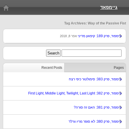
גיימפאד
Tag Archives: Way of the Passive Fist
גיימפוד, פרק 189: קיפאון מדיני
אפר 8, 2018
Recent Posts
Pages
גיימפוד, פרק 383: סימולטור כיפי רצח
גיימפוד, פרק 382: First Light, Middle Light, Twilight, Last Light
גיימפוד, פרק 381: האם זה סורה?
גיימפוד, פרק 380: לא סופר מריו וורלד