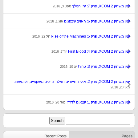
יומן משחק XCOM 2, פרק 7: יחי המלך
ספט 3, 2016
יומן משחק XCOM 2, פרק 6: האויב שבפנים
אוג 1, 2016
יומן משחק XCOM 2, פרק 5: Rise of the Machines
יול 22, 2016
יומן משחק XCOM 2, פרק 4: First Blood
יול 7, 2016
יומן משחק XCOM 2, פרק 3: טרור!
יונ 10, 2016
יומן משחק XCOM 2, פרק 2: אולי החייזרים האלה צריכים משקפיים, או משהו.
מאי 28, 2016
יומן משחק XCOM 2, פרק 1: יוצאים לדרך!
מאי 20, 2016
Recent Posts
Pages