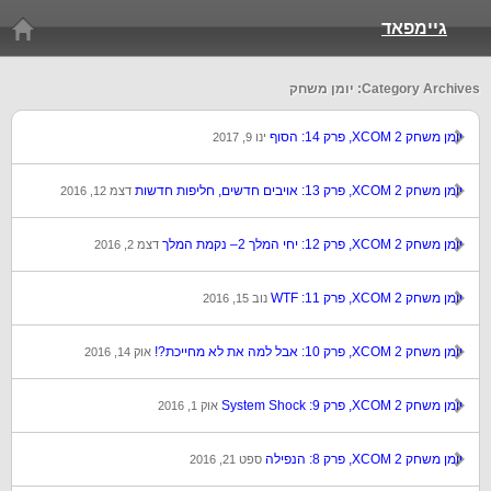
גיימפאד
Category Archives: יומן משחק
יומן משחק XCOM 2, פרק 14: הסוף
ינו 9, 2017
יומן משחק XCOM 2, פרק 13: אויבים חדשים, חליפות חדשות
דצמ 12, 2016
יומן משחק XCOM 2, פרק 12: יחי המלך 2– נקמת המלך
דצמ 2, 2016
יומן משחק XCOM 2, פרק 11: WTF
נוב 15, 2016
יומן משחק XCOM 2, פרק 10: אבל למה את לא מחייכת?!
אוק 14, 2016
יומן משחק XCOM 2, פרק 9: System Shock
אוק 1, 2016
יומן משחק XCOM 2, פרק 8: הנפילה
ספט 21, 2016