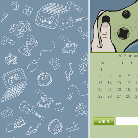
וגוסט 2026
ד
ה
ו
ש
1
8
7
6
5
15
14
13
12
1
22
21
20
19
1
29
28
27
26
2