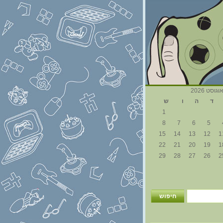
וגוסט 2026
ד
ה
ו
ש
1
8
7
6
5
15
14
13
12
1
22
21
20
19
1
29
28
27
26
2