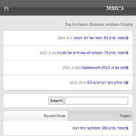
גיימפאד
Tag Archives: Batman: Arkham Origins
גיימפוד, פרק 83: חוסר של יתר הנאה
ינו 5, 2014
גיימפוד, פרק 79: טעמים לא-שגרתיים של סורבה
נוב 8, 2013
פוסט אורח: Gamescom 2013
ספט 2, 2013
עוד מיליון וחצי דברים מ-E3
יונ 20, 2013
Recent Posts
Pages
גיימפוד, פרק 383: סימולטור כיפי רצח