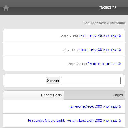
גיימפאד
Tag Archives: Auditorium
גיימפוד, פרק 40: קורים דברים
אפר 7, 2012
גיימפוד, פרק 38: פגיון בתחת
מרץ 1, 2012
אודיטוריום: הדור הבא?
פבר 29, 2012
Recent Posts
Pages
גיימפוד, פרק 383: סימולטור כיפי רצח
גיימפוד, פרק 382: First Light, Middle Light, Twilight, Last Light