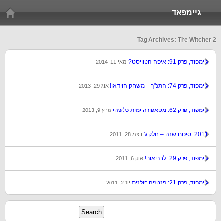
גיימפאד
Tag Archives: The Witcher 2
גיימפוד, פרק 91: איפה הטוויסט?
מאי 11, 2014
גיימפוד, פרק 74: התנ"ך – משחק הוידאו!
אוג 29, 2013
גיימפוד, פרק 62: מטאפורה ימית כלשהי
מרץ 9, 2013
2011: סיכום שנה – חלק ג'
דצמ 28, 2011
גיימפוד, פרק 29: לבריאות!
אוק 6, 2011
גיימפוד, פרק 21: פנטזיה פולנית
יונ 2, 2011