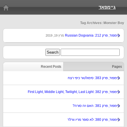
גיימפאד
Tag Archives: Monster Boy
גיימפוד, פרק 212: Russian Dogvania
מרץ 19, 2019
Recent Posts
Pages
גיימפוד, פרק 383: סימולטור כיפי רצח
גיימפוד, פרק 382: First Light, Middle Light, Twilight, Last Light
גיימפוד, פרק 381: האם זה סורה?
גיימפוד, פרק 380: לא סופר מריו וורלד